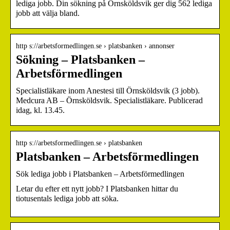
lediga jobb. Din sökning på Örnsköldsvik ger dig 562 lediga
jobb att välja bland.
http s://arbetsformedlingen.se › platsbanken › annonser
Sökning – Platsbanken –
Arbetsförmedlingen
Specialistläkare inom Anestesi till Örnsköldsvik (3 jobb).
Medcura AB – Örnsköldsvik. Specialistläkare. Publicerad
idag, kl. 13.45.
http s://arbetsformedlingen.se › platsbanken
Platsbanken – Arbetsförmedlingen
Sök lediga jobb i Platsbanken – Arbetsförmedlingen
Letar du efter ett nytt jobb? I Platsbanken hittar du
tiotusentals lediga jobb att söka.