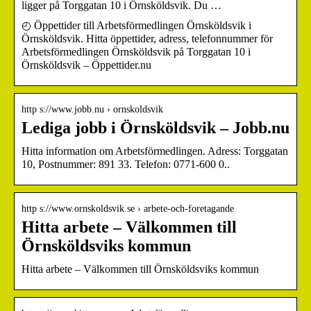
ligger på Torggatan 10 i Örnsköldsvik. Du …
◴ Öppettider till Arbetsförmedlingen Örnsköldsvik i
Örnsköldsvik. Hitta öppettider, adress, telefonnummer för
Arbetsförmedlingen Örnsköldsvik på Torggatan 10 i
Örnsköldsvik – Öppettider.nu
http s://www.jobb.nu › ornskoldsvik
Lediga jobb i Örnsköldsvik – Jobb.nu
Hitta information om Arbetsförmedlingen. Adress: Torggatan
10, Postnummer: 891 33. Telefon: 0771-600 0..
http s://www.ornskoldsvik.se › arbete-och-foretagande
Hitta arbete – Välkommen till
Örnsköldsviks kommun
Hitta arbete – Välkommen till Örnsköldsviks kommun