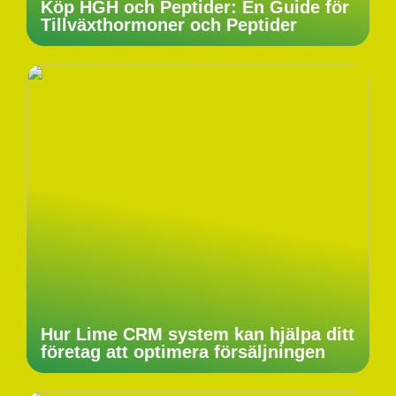
Köp HGH och Peptider: En Guide för
Tillväxthormoner och Peptider
Hur Lime CRM system kan hjälpa ditt
företag att optimera försäljningen