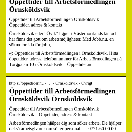
Öppettider till Arbetsförmedlingen
Örnsköldsvik
Öppettider till Arbetsförmedlingen Örnsköldsvik –
Öppettider, adress & kontakt
Örnsköldsvik eller “Övik” ligger i Västernorrlands län och
här finns det gott om arbetsmöjligheter. Med Jobb.nu, en
sökmotorsida för jobb, …
◴ Öppettider till Arbetsförmedlingen i Örnsköldsvik. Hitta
öppettider, adress, telefonnummer för Arbetsförmedlingen på
Torggatan 10 i Örnsköldsvik – Öppettider.nu
http s://öppettider.nu › … › Örnsköldsvik › Övrigt
Öppettider till Arbetsförmedlingen
Örnsköldsvik Örnsköldsvik
Öppettider till Arbetsförmedlingen Örnsköldsvik
Örnsköldsvik – Öppettider, adress & kontakt
Arbetsförmedlingen hjälper dig som söker arbete. De hjälper
också arbetsgivare som söker personal. … 0771-60 00 00. …