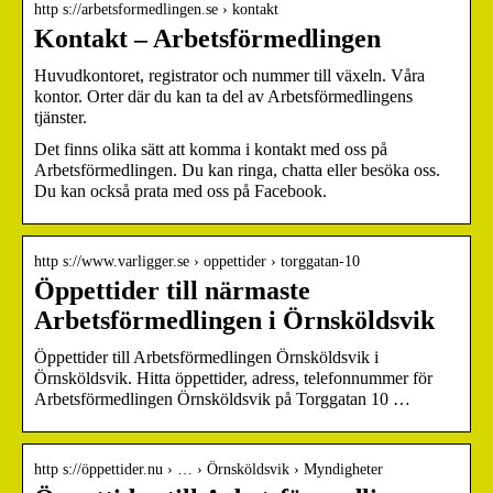
http s://arbetsformedlingen.se › kontakt
Kontakt – Arbetsförmedlingen
Huvudkontoret, registrator och nummer till växeln. Våra
kontor. Orter där du kan ta del av Arbetsförmedlingens
tjänster.
Det finns olika sätt att komma i kontakt med oss på
Arbetsförmedlingen. Du kan ringa, chatta eller besöka oss.
Du kan också prata med oss på Facebook.
http s://www.varligger.se › oppettider › torggatan-10
Öppettider till närmaste
Arbetsförmedlingen i Örnsköldsvik
Öppettider till Arbetsförmedlingen Örnsköldsvik i
Örnsköldsvik. Hitta öppettider, adress, telefonnummer för
Arbetsförmedlingen Örnsköldsvik på Torggatan 10 …
http s://öppettider.nu › … › Örnsköldsvik › Myndigheter