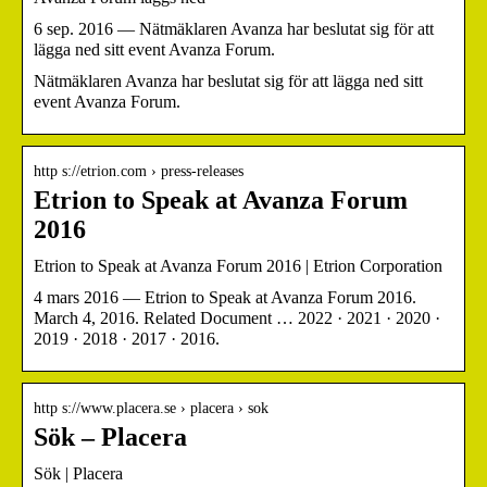
6 sep. 2016 — Nätmäklaren Avanza har beslutat sig för att
lägga ned sitt event Avanza Forum.
Nätmäklaren Avanza har beslutat sig för att lägga ned sitt
event Avanza Forum.
http s://etrion.com › press-releases
Etrion to Speak at Avanza Forum
2016
Etrion to Speak at Avanza Forum 2016 | Etrion Corporation
4 mars 2016 — Etrion to Speak at Avanza Forum 2016.
March 4, 2016. Related Document … 2022 · 2021 · 2020 ·
2019 · 2018 · 2017 · 2016.
http s://www.placera.se › placera › sok
Sök – Placera
Sök | Placera