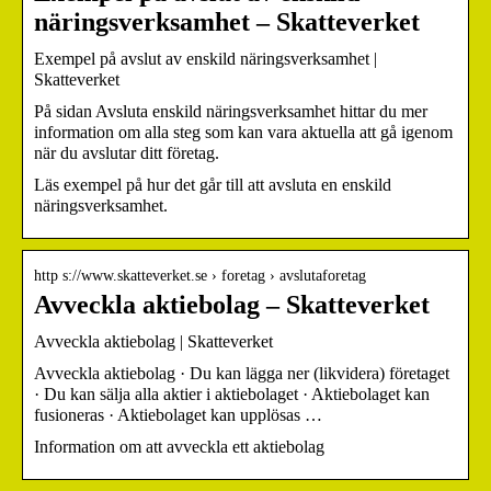
näringsverksamhet – Skatteverket
Exempel på avslut av enskild näringsverksamhet |
Skatteverket
På sidan Avsluta enskild näringsverksamhet hittar du mer
information om alla steg som kan vara aktuella att gå igenom
när du avslutar ditt företag.
Läs exempel på hur det går till att avsluta en enskild
näringsverksamhet.
http s://www.skatteverket.se › foretag › avslutaforetag
Avveckla aktiebolag – Skatteverket
Avveckla aktiebolag | Skatteverket
Avveckla aktiebolag · Du kan lägga ner (likvidera) företaget
· Du kan sälja alla aktier i aktiebolaget · Aktiebolaget kan
fusioneras · Aktiebolaget kan upplösas …
Information om att avveckla ett aktiebolag