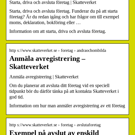
Starta, driva och avsluta företag | Skatteverket
Starta, driva och avsluta företag. Funderar du på att starta
företag? Är du redan igång och har frågor om till exempel
moms, deklaration, bokföring eller …
Information om att starta, driva och avsluta företag.
http s://www.skatteverket.se › foretag › andraochombilda
Anmäla avregistrering –
Skatteverket
Anmäla avregistrering | Skatteverket
Om du planerar att avsluta ditt företag vid en speciell
tidpunkt bör du därför tänka på att kontakta Skatteverket i
god tid.
Information om hur man anmäler avregistrering av ett företag
http s://www.skatteverket.se › foretag › avslutaforetag
Exempel på avslut av enskild