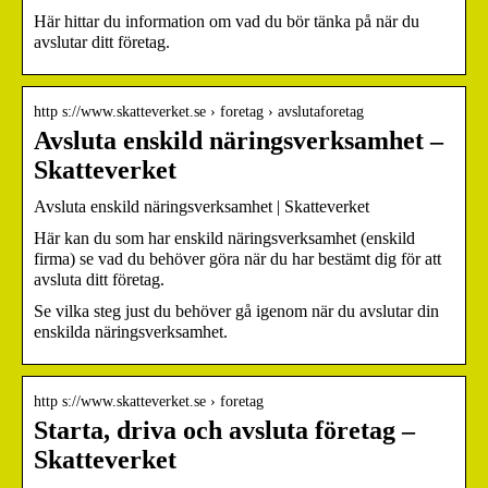
Här hittar du information om vad du bör tänka på när du
avslutar ditt företag.
http s://www.skatteverket.se › foretag › avslutaforetag
Avsluta enskild näringsverksamhet –
Skatteverket
Avsluta enskild näringsverksamhet | Skatteverket
Här kan du som har enskild näringsverksamhet (enskild
firma) se vad du behöver göra när du har bestämt dig för att
avsluta ditt företag.
Se vilka steg just du behöver gå igenom när du avslutar din
enskilda näringsverksamhet.
http s://www.skatteverket.se › foretag
Starta, driva och avsluta företag –
Skatteverket