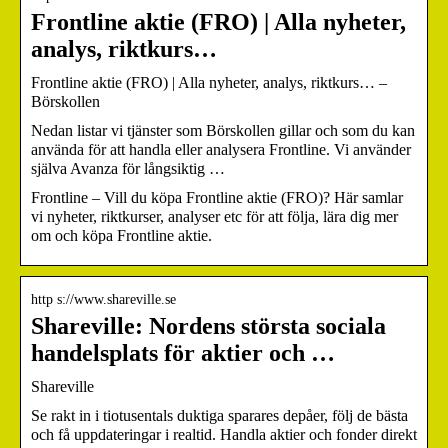
Frontline aktie (FRO) | Alla nyheter,
analys, riktkurs…
Frontline aktie (FRO) | Alla nyheter, analys, riktkurs… –
Börskollen
Nedan listar vi tjänster som Börskollen gillar och som du kan
använda för att handla eller analysera Frontline. Vi använder
själva Avanza för långsiktig …
Frontline – Vill du köpa Frontline aktie (FRO)? Här samlar
vi nyheter, riktkurser, analyser etc för att följa, lära dig mer
om och köpa Frontline aktie.
http s://www.shareville.se
Shareville: Nordens största sociala
handelsplats för aktier och …
Shareville
Se rakt in i tiotusentals duktiga sparares depåer, följ de bästa
och få uppdateringar i realtid. Handla aktier och fonder direkt