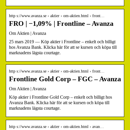
http s://www.avanza.se › aktier › om-aktien.html › front…
FRO | −1,09% | Frontline – Avanza
Om Aktien | Avanza
25 mars 2019 — Köp aktier i Frontline – enkelt och billigt
hos Avanza Bank. Klicka här för att se kursen och köpa till
marknadens lägsta courtage.
http s://www.avanza.se › aktier › om-aktien.html › front…
Frontline Gold Corp – FGC – Avanza
Om Aktien | Avanza
Köp aktier i Frontline Gold Corp – enkelt och billigt hos
Avanza Bank. Klicka här för att se kursen och köpa till
marknadens lägsta courtage.
http s://www.avanza.se › aktier › om-aktien.html › avan…