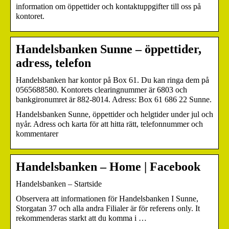
information om öppettider och kontaktuppgifter till oss på
kontoret.
Handelsbanken Sunne – öppettider,
adress, telefon
Handelsbanken har kontor på Box 61. Du kan ringa dem på
0565688580. Kontorets clearingnummer är 6803 och
bankgironumret är 882-8014. Adress: Box 61 686 22 Sunne.
Handelsbanken Sunne, öppettider och helgtider under jul och
nyår. Adress och karta för att hitta rätt, telefonnummer och
kommentarer
Handelsbanken – Home | Facebook
Handelsbanken – Startside
Observera att informationen för Handelsbanken I Sunne,
Storgatan 37 och alla andra Filialer är för referens only. It
rekommenderas starkt att du komma i …