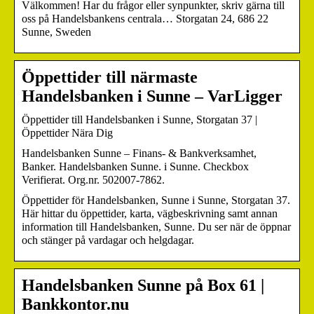
Välkommen! Har du frågor eller synpunkter, skriv gärna till
oss på Handelsbankens centrala… Storgatan 24, 686 22
Sunne, Sweden
Öppettider till närmaste
Handelsbanken i Sunne – VarLigger
Öppettider till Handelsbanken i Sunne, Storgatan 37 |
Öppettider Nära Dig
Handelsbanken Sunne – Finans- & Bankverksamhet,
Banker. Handelsbanken Sunne. i Sunne. Checkbox
Verifierat. Org.nr. 502007-7862.
Öppettider för Handelsbanken, Sunne i Sunne, Storgatan 37.
Här hittar du öppettider, karta, vägbeskrivning samt annan
information till Handelsbanken, Sunne. Du ser när de öppnar
och stänger på vardagar och helgdagar.
Handelsbanken Sunne på Box 61 |
Bankkontor.nu