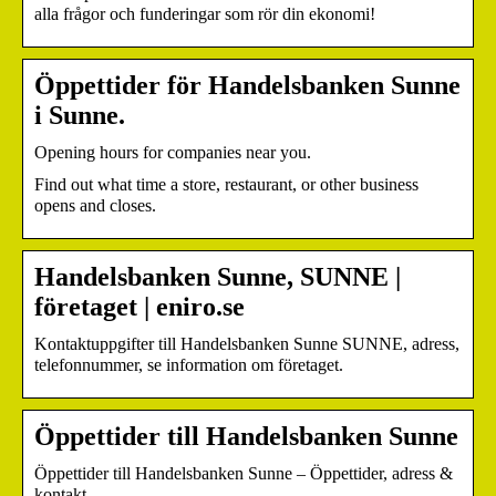
alla frågor och funderingar som rör din ekonomi!
Öppettider för Handelsbanken Sunne
i Sunne.
Opening hours for companies near you.
Find out what time a store, restaurant, or other business
opens and closes.
Handelsbanken Sunne, SUNNE |
företaget | eniro.se
Kontaktuppgifter till Handelsbanken Sunne SUNNE, adress,
telefonnummer, se information om företaget.
Öppettider till Handelsbanken Sunne
Öppettider till Handelsbanken Sunne – Öppettider, adress &
kontakt