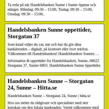
Ta reda på när Handelsbanken Sunne i Sunne öppnar och
stänger. Måndag: 09:30 – 15:00, Tisdag: 09:30 – 15:00,
Onsdag: 09:30 – 15:00..
Handelsbanken Sunne oppettider,
Storgatan 37
Som kund väljer du var, när och hur du gör dina
bankärenden – digitalt, på kontoret eller över telefon.
Välkommen till Handelsbanken! Handelsbanken Sunnes …
Information & oppettider for Handelsbanken, Sunne, 68622
Storgatan 37, Sunne 6803. Handelsbanken Sunne öppettider.
Handelsbanken Sunne – Storgatan
24, Sunne – Hitta.se
Handelsbanken Sunne – Storgatan 24, Sunne | hitta.se
Hos oss möter du rådgivare och specialister med stor
kunskap om den lokala marknaden. Varmt välkommen med