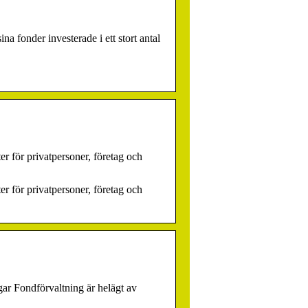
a fonder investerade i ett stort antal
er för privatpersoner, företag och
er för privatpersoner, företag och
ar Fondförvaltning är helägt av