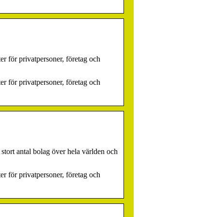
er för privatpersoner, företag och
er för privatpersoner, företag och
stort antal bolag över hela världen och
er för privatpersoner, företag och