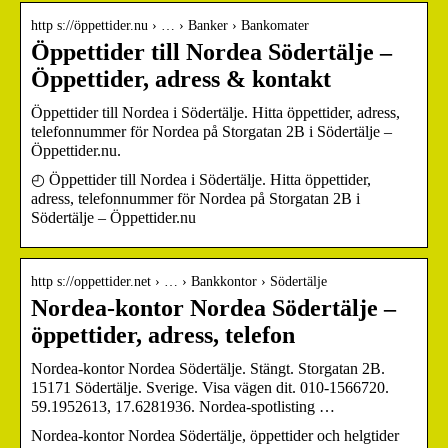
http s://öppettider.nu › … › Banker › Bankomater
Öppettider till Nordea Södertälje –
Öppettider, adress & kontakt
Öppettider till Nordea i Södertälje. Hitta öppettider, adress,
telefonnummer för Nordea på Storgatan 2B i Södertälje –
Öppettider.nu.
◴ Öppettider till Nordea i Södertälje. Hitta öppettider,
adress, telefonnummer för Nordea på Storgatan 2B i
Södertälje – Öppettider.nu
http s://oppettider.net › … › Bankkontor › Södertälje
Nordea-kontor Nordea Södertälje –
öppettider, adress, telefon
Nordea-kontor Nordea Södertälje. Stängt. Storgatan 2B.
15171 Södertälje. Sverige. Visa vägen dit. 010-1566720.
59.1952613, 17.6281936. Nordea-spotlisting …
Nordea-kontor Nordea Södertälje, öppettider och helgtider