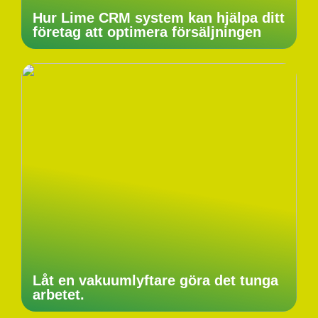
Hur Lime CRM system kan hjälpa ditt
företag att optimera försäljningen
Låt en vakuumlyftare göra det tunga
arbetet.