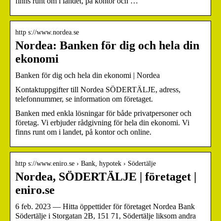
finns runt om i landet, på kontor och …
http s://www.nordea.se
Nordea: Banken för dig och hela din
ekonomi
Banken för dig och hela din ekonomi | Nordea
Kontaktuppgifter till Nordea SÖDERTÄLJE, adress,
telefonnummer, se information om företaget.
Banken med enkla lösningar för både privatpersoner och
företag. Vi erbjuder rådgivning för hela din ekonomi. Vi
finns runt om i landet, på kontor och online.
http s://www.eniro.se › Bank, hypotek › Södertälje
Nordea, SÖDERTÄLJE | företaget |
eniro.se
6 feb. 2023 — Hitta öppettider för företaget Nordea Bank
Södertälje i Storgatan 2B, 151 71, Södertälje liksom andra