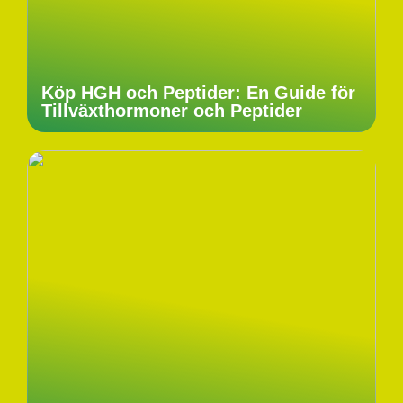
Köp HGH och Peptider: En Guide för
Tillväxthormoner och Peptider