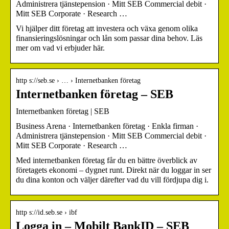
Administrera tjänstepension · Mitt SEB Commercial debit ·
Mitt SEB Corporate · Research …
Vi hjälper ditt företag att investera och växa genom olika
finansieringslösningar och lån som passar dina behov. Läs
mer om vad vi erbjuder här.
http s://seb.se › … › Internetbanken företag
Internetbanken företag – SEB
Internetbanken företag | SEB
Business Arena · Internetbanken företag · Enkla firman ·
Administrera tjänstepension · Mitt SEB Commercial debit ·
Mitt SEB Corporate · Research …
Med internetbanken företag får du en bättre överblick av
företagets ekonomi – dygnet runt. Direkt när du loggar in ser
du dina konton och väljer därefter vad du vill fördjupa dig i.
http s://id.seb.se › ibf
Logga in – Mobilt BankID – SEB