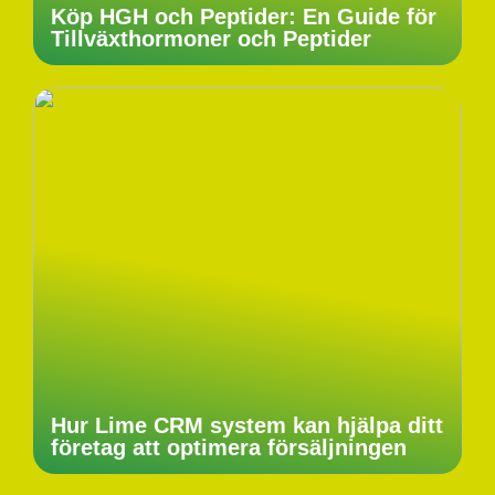
Köp HGH och Peptider: En Guide för
Tillväxthormoner och Peptider
Hur Lime CRM system kan hjälpa ditt
företag att optimera försäljningen