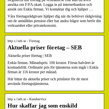
ansöka om F/FA-skatt. Logga in på internetbanken och
ansök om Enkla firman. Vi kontaktar dig och hjälper …
Våra företagsrådgivare hjälper dig när du behöver rådgivning
om de anställdas pension eller har andra frågor som berör din
verksamhet eller privatekonomi.
http s://seb.se › Företag
Aktuella priser företag – SEB
Aktuella priser företag | SEB
Enkla firman. Månadspris: 100 kronor. Första halvåret är
kostnadsfritt. Ordinarie pris för tjänsterna som ingår i Enkla
firman är 116 kronor per månad.
Här hittar du aktuella priser och prislistor för de mest
använda företagstjänsterna.
http s://seb.se › Kundservice
Hur skaffar jag som enskild