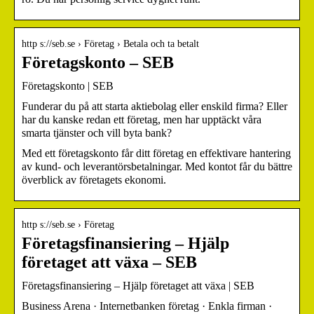
http s://seb.se › Företag › Betala och ta betalt
Företagskonto – SEB
Företagskonto | SEB
Funderar du på att starta aktiebolag eller enskild firma? Eller
har du kanske redan ett företag, men har upptäckt våra
smarta tjänster och vill byta bank?
Med ett företagskonto får ditt företag en effektivare hantering
av kund- och leverantörsbetalningar. Med kontot får du bättre
överblick av företagets ekonomi.
http s://seb.se › Företag
Företagsfinansiering – Hjälp
företaget att växa – SEB
Företagsfinansiering – Hjälp företaget att växa | SEB
Business Arena · Internetbanken företag · Enkla firman ·