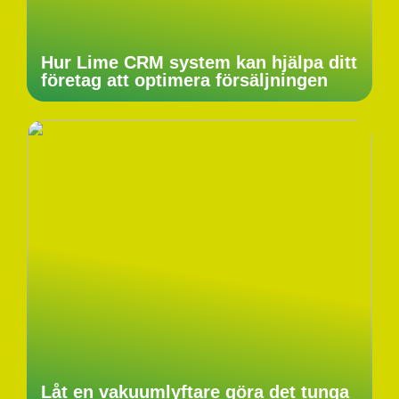
Hur Lime CRM system kan hjälpa ditt
företag att optimera försäljningen
Låt en vakuumlyftare göra det tunga