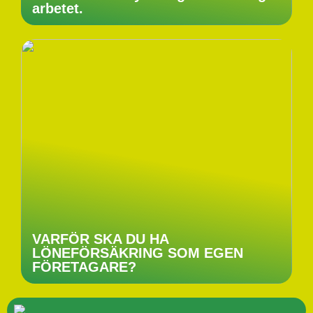
arbetet.
VARFÖR SKA DU HA
LÖNEFÖRSÄKRING SOM EGEN
FÖRETAGARE?