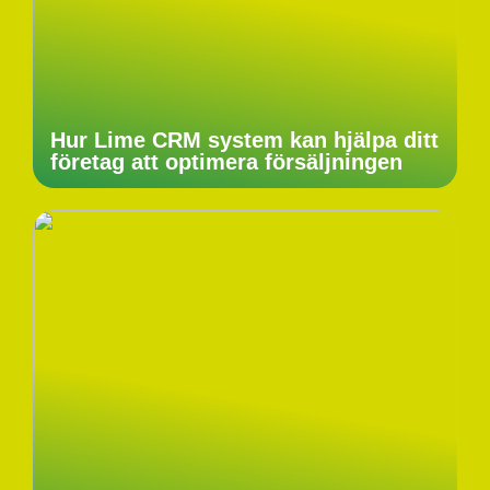
Hur Lime CRM system kan hjälpa ditt
företag att optimera försäljningen