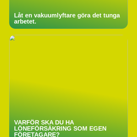
Låt en vakuumlyftare göra det tunga
arbetet.
VARFÖR SKA DU HA
LÖNEFÖRSÄKRING SOM EGEN
FÖRETAGARE?