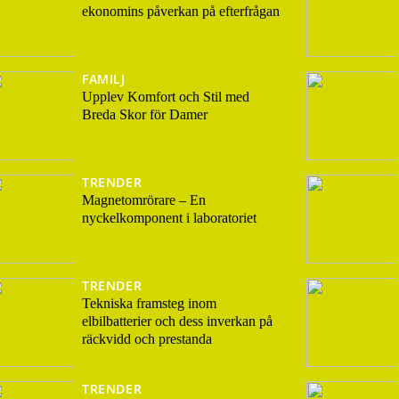
ekonomins påverkan på efterfrågan
FAMILJ
Upplev Komfort och Stil med
Breda Skor för Damer
TRENDER
Magnetomrörare – En
nyckelkomponent i laboratoriet
TRENDER
Tekniska framsteg inom
elbilbatterier och dess inverkan på
räckvidd och prestanda
TRENDER