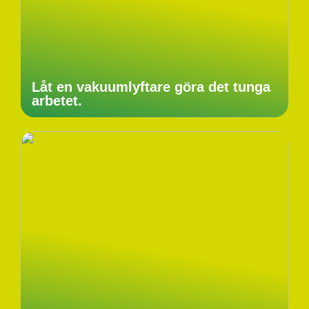
Låt en vakuumlyftare göra det tunga
arbetet.