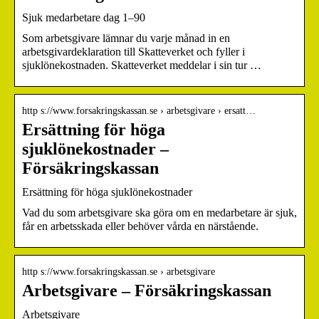
Sjuk medarbetare dag 1–90
Som arbetsgivare lämnar du varje månad in en
arbetsgivardeklaration till Skatteverket och fyller i
sjuklönekostnaden. Skatteverket meddelar i sin tur …
http s://www.forsakringskassan.se › arbetsgivare › ersatt…
Ersättning för höga
sjuklönekostnader –
Försäkringskassan
Ersättning för höga sjuklönekostnader
Vad du som arbetsgivare ska göra om en medarbetare är sjuk,
får en arbetsskada eller behöver vårda en närstående.
http s://www.forsakringskassan.se › arbetsgivare
Arbetsgivare – Försäkringskassan
Arbetsgivare